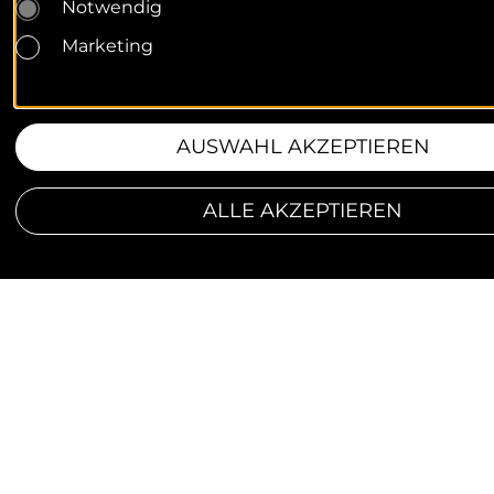
Notwendig
Marketing
AUSWAHL AKZEPTIEREN
ALLE AKZEPTIEREN