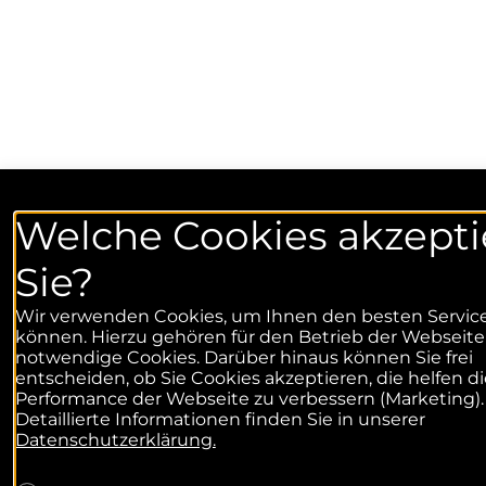
Welche Cookies akzepti
Sie?
Wir verwenden Cookies, um Ihnen den besten Service
können. Hierzu gehören für den Betrieb der Webseite
notwendige Cookies. Darüber hinaus können Sie frei
entscheiden, ob Sie Cookies akzeptieren, die helfen di
Performance der Webseite zu verbessern (Marketing).
Detaillierte Informationen finden Sie in unserer
Datenschutzerklärung.